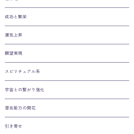
成功と繁栄
運気上昇
願望実現
スピリチュアル系
宇宙との繋がり強化
潜在能力の開花
引き寄せ