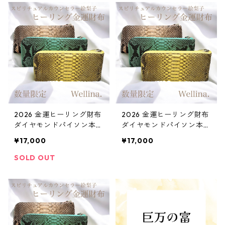
2026 金運ヒーリング財布
2026 金運ヒーリング財布
ダイヤモンドパイソン本
ダイヤモンドパイソン本
革 イエロー
革 ブルー
¥17,000
¥17,000
SOLD OUT