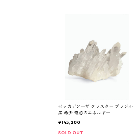
ゼッカデソーザ クラスター ブラジル
産 希少 奇跡のエネルギー
¥145,200
SOLD OUT