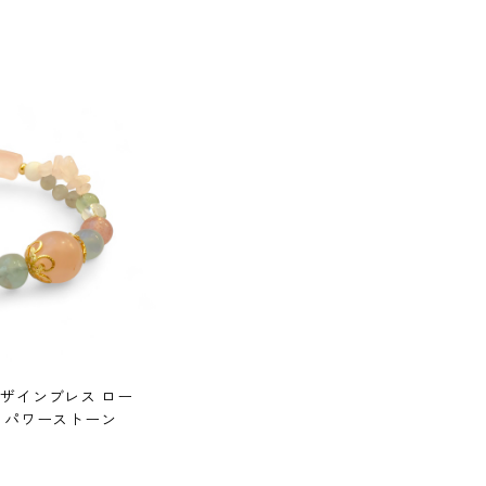
デザインブレス ロー
 パワーストーン