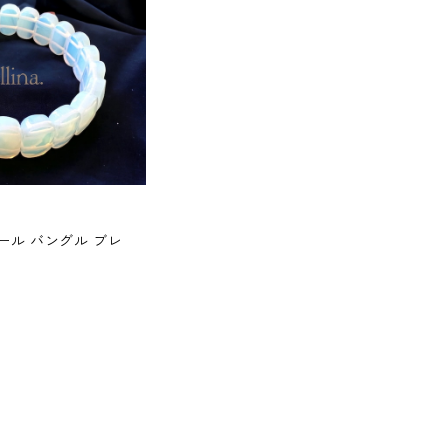
ール バングル ブレ