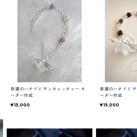
幸運のハチドリ サンキャッチャー オ
幸運のハチドリ 
ーダー作成
ーダー作成
¥15,000
¥15,000