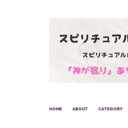
HOME
ABOUT
CATEGORY