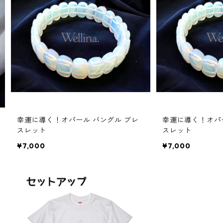
幸運に導く！オパール バングル ブレ
幸運に導く！オパ
スレット
スレット
¥7,000
¥7,000