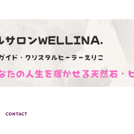
CONTACT