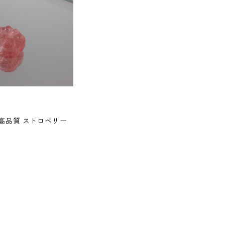
高品質 ストロベリー