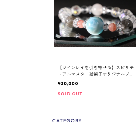
【ツインレイを引き寄せる】スピリチ
ュアルマスター絵梨子オリジナルブレ
スレット 限定品
¥30,000
SOLD OUT
CATEGORY