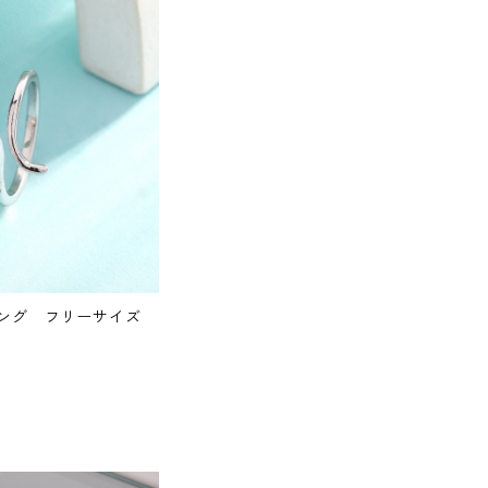
ング フリーサイズ