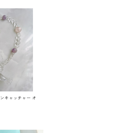
サンキャッチャー オ