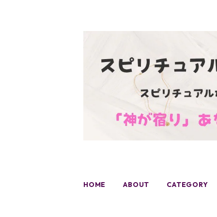
HOME
ABOUT
CATEGORY