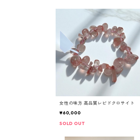
女性の味方 高品質レピドクロサイト
¥60,000
SOLD OUT