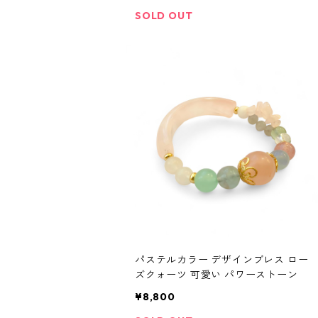
SOLD OUT
パステルカラー デザインブレス ロー
ズクォーツ 可愛い パワーストーン
¥8,800