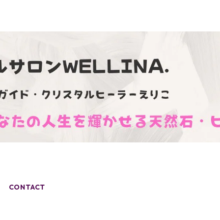
CONTACT