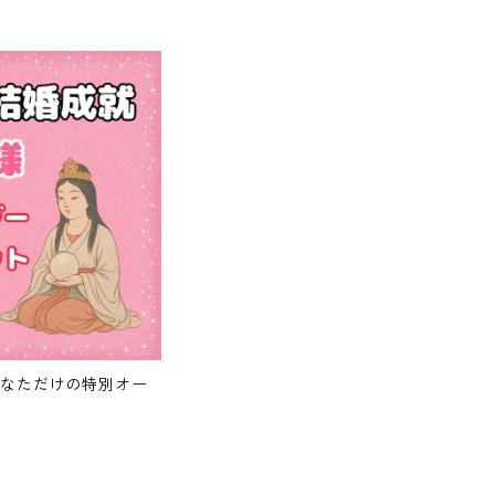
あなただけの特別オー