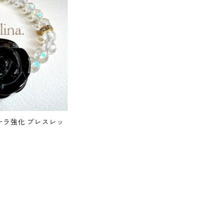
ーラ強化 ブレスレッ