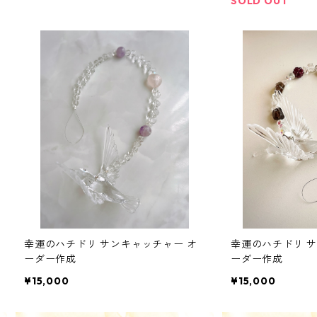
SOLD OUT
幸運のハチドリ サンキャッチャー オ
幸運のハチドリ 
ーダー作成
ーダー作成
¥15,000
¥15,000