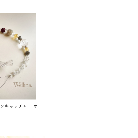
サンキャッチャー オ