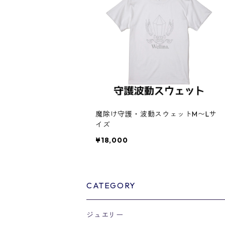
魔除け守護・波動スウェットM〜Lサ
イズ
¥18,000
CATEGORY
ジュエリー