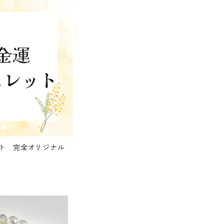
ト 完全オリジナル