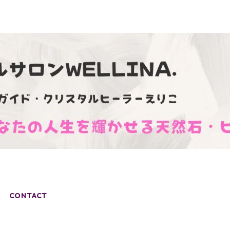
CONTACT