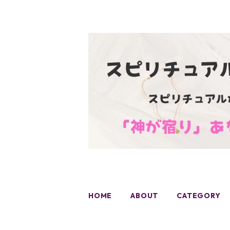
HOME
ABOUT
CATEGORY