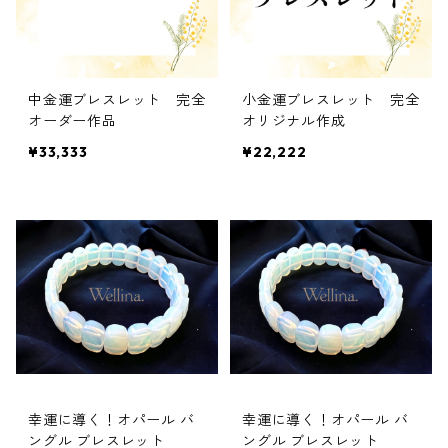
中金運ブレスレット 完全
小金運ブレスレット 完全
オーダー作品
オリジナル作成
¥33,333
¥22,222
幸運に導く！オパール バ
幸運に導く！オパール バ
ングル ブレスレット
ングル ブレスレット