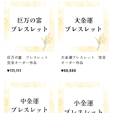
巨万の富 ブレスレット
大金運ブレスレット 完全
完全オーダー作品
オーダー作品
¥111,111
¥55,555