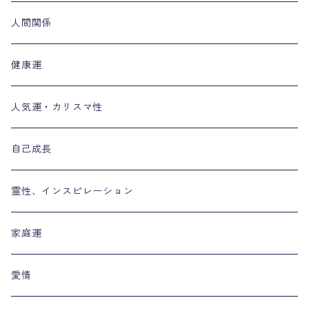
人間関係
健康運
人気運・カリスマ性
自己成長
霊性、インスピレーション
家庭運
愛情