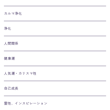
カルマ浄化
浄化
人間関係
健康運
人気運・カリスマ性
自己成長
霊性、インスピレーション