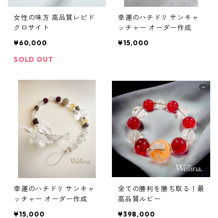
女性の味方 高品質レピド
幸運のハチドリ サンキャ
クロサイト
ッチャー オーダー作成
¥60,000
¥15,000
SOLD OUT
幸運のハチドリ サンキャ
全ての勝利を勝ち取る！最
ッチャー オーダー作成
高品質ルビー
¥15,000
¥398,000