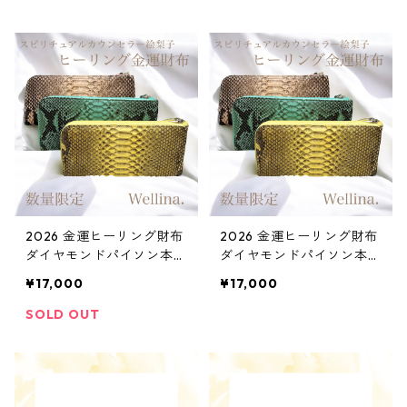
2026 金運ヒーリング財布
2026 金運ヒーリング財布
ダイヤモンドパイソン本
ダイヤモンドパイソン本
革 イエロー
革 ピンク
¥17,000
¥17,000
SOLD OUT