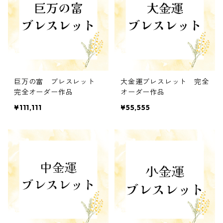
巨万の富 ブレスレット
大金運ブレスレット 完全
完全オーダー作品
オーダー作品
¥111,111
¥55,555