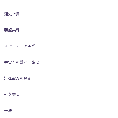
運気上昇
願望実現
スピリチュアル系
宇宙との繋がり強化
潜在能力の開花
引き寄せ
幸運