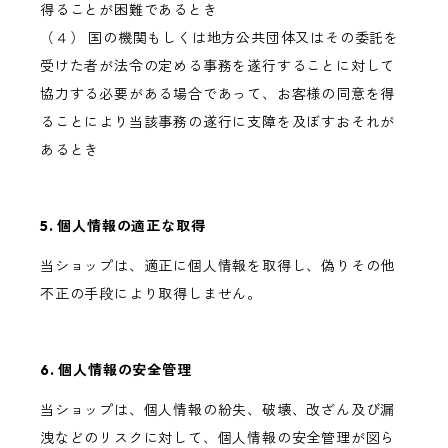
得ることが困難であるとき
（４） 国の機関もしくは地方公共団体又はその委託を
受けた者が法令の定める事務を遂行することに対して
協力する必要がある場合であって、お客様の同意を得
ることにより当該事務の遂行に支障を及ぼすおそれが
あるとき
5. 個人情報の適正な取得
当ショップは、適正に個人情報を取得し、偽りその他
不正の手段により取得しません。
6. 個人情報の安全管理
当ショップは、個人情報の紛失、破壊、改ざん及び漏
洩などのリスクに対して、個人情報の安全管理が図ら