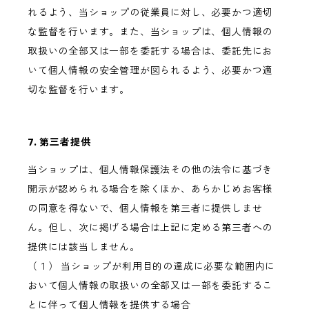
れるよう、当ショップの従業員に対し、必要かつ適切
な監督を行います。また、当ショップは、個人情報の
取扱いの全部又は一部を委託する場合は、委託先にお
いて個人情報の安全管理が図られるよう、必要かつ適
切な監督を行います。
7. 第三者提供
当ショップは、個人情報保護法その他の法令に基づき
開示が認められる場合を除くほか、あらかじめお客様
の同意を得ないで、個人情報を第三者に提供しませ
ん。但し、次に掲げる場合は上記に定める第三者への
提供には該当しません。
（１） 当ショップが利用目的の達成に必要な範囲内に
おいて個人情報の取扱いの全部又は一部を委託するこ
とに伴って個人情報を提供する場合