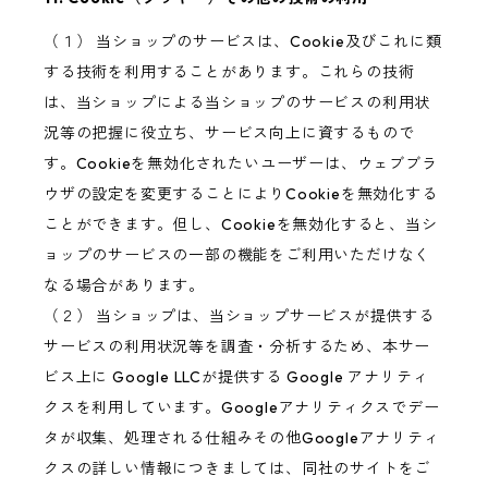
（１） 当ショップのサービスは、Cookie及びこれに類
する技術を利用することがあります。これらの技術
は、当ショップによる当ショップのサービスの利用状
況等の把握に役立ち、サービス向上に資するもので
す。Cookieを無効化されたいユーザーは、ウェブブラ
ウザの設定を変更することによりCookieを無効化する
ことができます。但し、Cookieを無効化すると、当シ
ョップのサービスの一部の機能をご利用いただけなく
なる場合があります。
（２） 当ショップは、当ショップサービスが提供する
サービスの利用状況等を調査・分析するため、本サー
ビス上に Google LLCが提供する Google アナリティ
クスを利用しています。Googleアナリティクスでデー
タが収集、処理される仕組みその他Googleアナリティ
クスの詳しい情報につきましては、同社のサイトをご