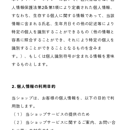
人情報保護法第2条第1項により定義された個人情報、
すなわち、生存する個人に関する情報であって、当該
情報に含まれる氏名、生年月日その他の記述等により
特定の個人を識別することができるもの（他の情報と
容易に照合することができ、それにより特定の個人を
識別することができることとなるものを含みま
す。）、もしくは個人識別符号が含まれる情報を意味
するものとします。
2. 個人情報の利用目的
当ショップは、お客様の個人情報を、以下の目的で利
用致します。
（１） 当ショップサービスの提供のため
（２） 当ショップサービスに関するご案内、お問い合