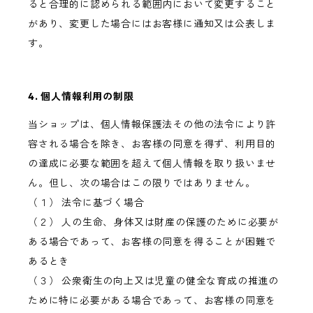
ると合理的に認められる範囲内において変更すること
があり、変更した場合にはお客様に通知又は公表しま
す。
4. 個人情報利用の制限
当ショップは、個人情報保護法その他の法令により許
容される場合を除き、お客様の同意を得ず、利用目的
の達成に必要な範囲を超えて個人情報を取り扱いませ
ん。但し、次の場合はこの限りではありません。
（１） 法令に基づく場合
（２） 人の生命、身体又は財産の保護のために必要が
ある場合であって、お客様の同意を得ることが困難で
あるとき
（３） 公衆衛生の向上又は児童の健全な育成の推進の
ために特に必要がある場合であって、お客様の同意を