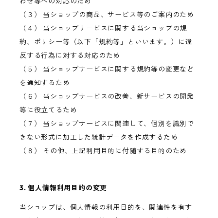
わせ等への対応のため
（３） 当ショップの商品、サービス等のご案内のため
（４） 当ショップサービスに関する当ショップの規
約、ポリシー等（以下「規約等」といいます。）に違
反する行為に対する対応のため
（５） 当ショップサービスに関する規約等の変更など
を通知するため
（６） 当ショップサービスの改善、新サービスの開発
等に役立てるため
（７） 当ショップサービスに関連して、個別を識別で
きない形式に加工した統計データを作成するため
（８） その他、上記利用目的に付随する目的のため
3. 個人情報利用目的の変更
当ショップは、個人情報の利用目的を、関連性を有す