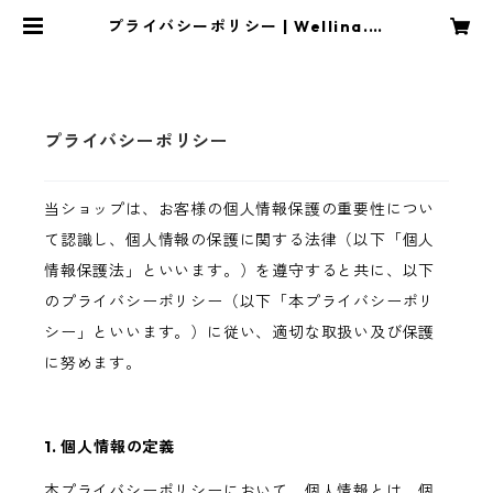
プライバシーポリシー | Wellina.公
式ネットショップ
プライバシーポリシー
当ショップは、お客様の個人情報保護の重要性につい
て認識し、個人情報の保護に関する法律（以下「個人
情報保護法」といいます。）を遵守すると共に、以下
のプライバシーポリシー（以下「本プライバシーポリ
シー」といいます。）に従い、適切な取扱い及び保護
に努めます。
1. 個人情報の定義
本プライバシーポリシーにおいて、個人情報とは、個