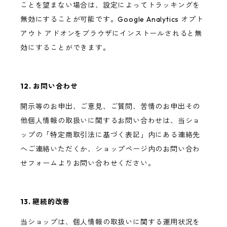
ことを望まない場合は、設定によってトラッキングを
無効にすることが可能です。Google Analytics オプト
アウト アドオンをブラウザにインストールされると無
効にすることができます。
12. お問い合わせ
開示等のお申出、ご意見、ご質問、苦情のお申出その
他個人情報の取扱いに関するお問い合わせは、当ショ
ップの「特定商取引法に基づく表記」内にある連絡先
へご連絡いただくか、ショップページ内のお問い合わ
せフォームよりお問い合わせください。
13. 継続的改善
当ショップは、個人情報の取扱いに関する運用状況を