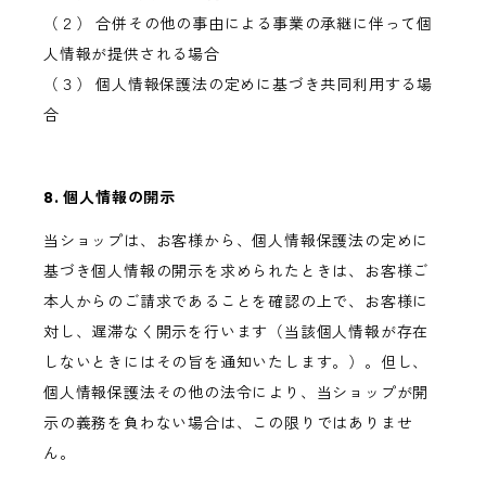
（２） 合併その他の事由による事業の承継に伴って個
人情報が提供される場合
（３） 個人情報保護法の定めに基づき共同利用する場
合
8. 個人情報の開示
当ショップは、お客様から、個人情報保護法の定めに
基づき個人情報の開示を求められたときは、お客様ご
本人からのご請求であることを確認の上で、お客様に
対し、遅滞なく開示を行います（当該個人情報が存在
しないときにはその旨を通知いたします。）。但し、
個人情報保護法その他の法令により、当ショップが開
示の義務を負わない場合は、この限りではありませ
ん。