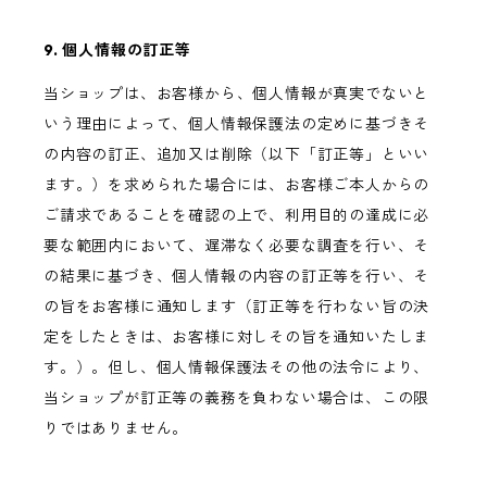
9. 個人情報の訂正等
当ショップは、お客様から、個人情報が真実でないと
いう理由によって、個人情報保護法の定めに基づきそ
の内容の訂正、追加又は削除（以下「訂正等」といい
ます。）を求められた場合には、お客様ご本人からの
ご請求であることを確認の上で、利用目的の達成に必
要な範囲内において、遅滞なく必要な調査を行い、そ
の結果に基づき、個人情報の内容の訂正等を行い、そ
の旨をお客様に通知します（訂正等を行わない旨の決
定をしたときは、お客様に対しその旨を通知いたしま
す。）。但し、個人情報保護法その他の法令により、
当ショップが訂正等の義務を負わない場合は、この限
りではありません。