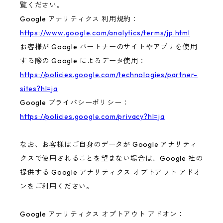
覧ください。
Google アナリティクス 利用規約：
https://www.google.com/analytics/terms/jp.html
お客様が Google パートナーのサイトやアプリを使用
する際の Google によるデータ使用：
https://policies.google.com/technologies/partner-
sites?hl=ja
Google プライバシーポリシー：
https://policies.google.com/privacy?hl=ja
なお、お客様はご自身のデータが Google アナリティ
クスで使用されることを望まない場合は、Google 社の
提供する Google アナリティクス オプトアウト アドオ
ンをご利用ください。
Google アナリティクス オプトアウト アドオン：