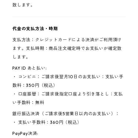
致します。
代金の支払方法・時期
支払方法：クレジットカードによる決済がご利用頂け
ます。支払時期：商品注文確定時でお支払いが確定致
します。
PAY ID あと払い:
・ コンビニ：ご請求後翌月10日のお支払い：支払い手
数料：350円（税込）
・ 口座振替：ご請求後指定口座より引き落とし：支払
い手数料：無料
銀行振込決済（ご請求後5営業日以内のお支払い）：
・ 支払い手数料：360円（税込）
PayPay決済: