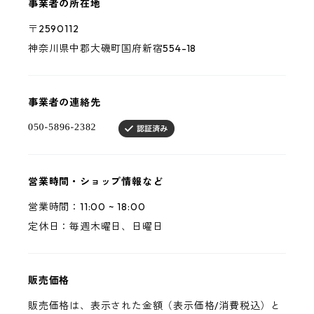
事業者の所在地
〒2590112
神奈川県中郡大磯町国府新宿554-18
事業者の連絡先
営業時間・ショップ情報など
営業時間：11:00 ~ 18:00
定休日：毎週木曜日、日曜日
販売価格
販売価格は、表示された金額（表示価格/消費税込）と