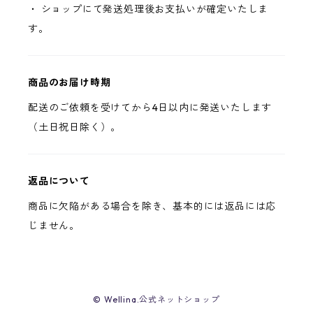
・ ショップにて発送処理後お支払いが確定いたしま
す。
商品のお届け時期
配送のご依頼を受けてから4日以内に発送いたします
（土日祝日除く）。
返品について
商品に欠陥がある場合を除き、基本的には返品には応
じません。
© Wellina.公式ネットショップ