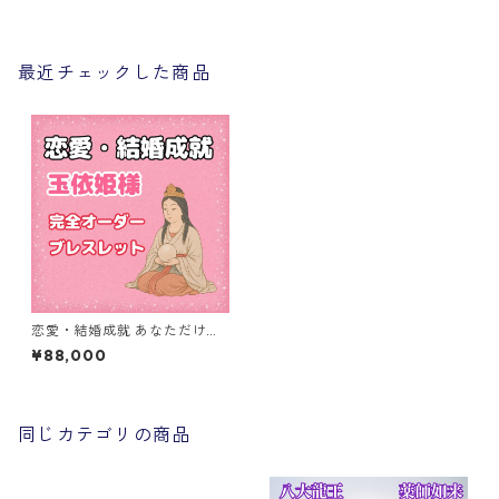
最近チェックした商品
恋愛・結婚成就 あなただけの
特別オーダーブレスレット
¥88,000
同じカテゴリの商品