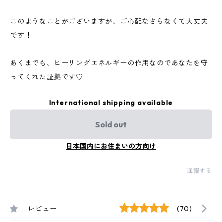
このようなことがございますが、ご心配なさらなくて大丈夫
です！
あくまでも、ヒーリングエネルギーの作用なのであなたを守
ってくれた証拠です♡
International shipping available
Sold out
日本国内にお住まいの方向け
通報する
レビュー
(70)