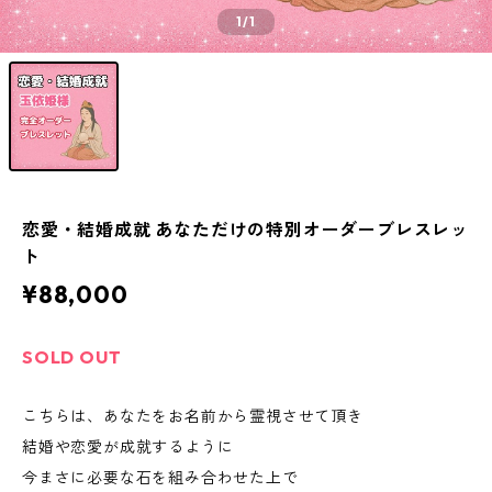
1
/1
恋愛・結婚成就 あなただけの特別オーダーブレスレッ
ト
¥88,000
SOLD OUT
こちらは、あなたをお名前から霊視させて頂き
結婚や恋愛が成就するように
今まさに必要な石を組み合わせた上で