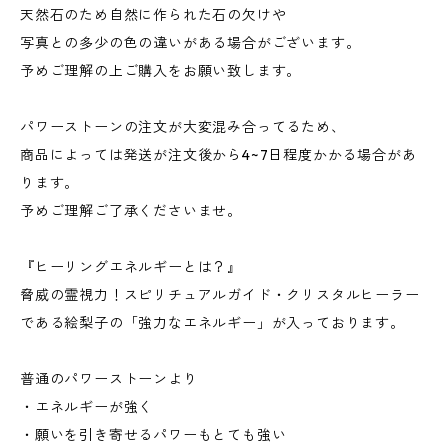
天然石のため自然に作られた石の欠けや
写真との多少の色の違いがある場合がございます。
予めご理解の上ご購入をお願い致します。
パワーストーンの注文が大変混み合ってるため、
商品によっては発送が注文後から4~7日程度かかる場合があ
ります。
予めご理解ご了承くださいませ。
『ヒーリングエネルギーとは？』
脅威の霊視力！スピリチュアルガイド・クリスタルヒーラー
である絵梨子の「強力なエネルギー」が入っております。
普通のパワーストーンより
・エネルギーが強く
・願いを引き寄せるパワーもとても強い