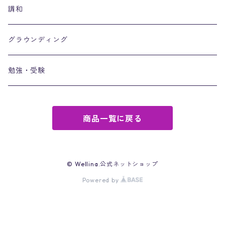
調和
グラウンディング
勉強・受験
商品一覧に戻る
© Wellina.公式ネットショップ
Powered by