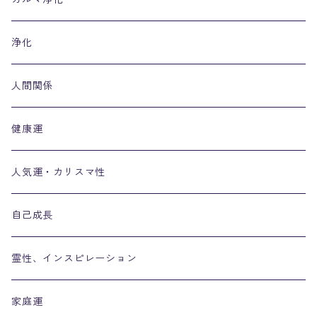
浄化
人間関係
健康運
人気運・カリスマ性
自己成長
霊性、インスピレーション
家庭運