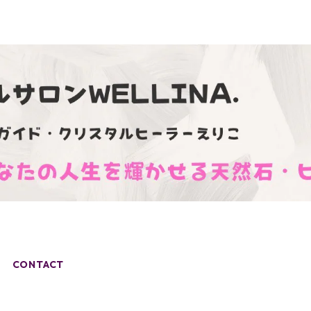
CONTACT