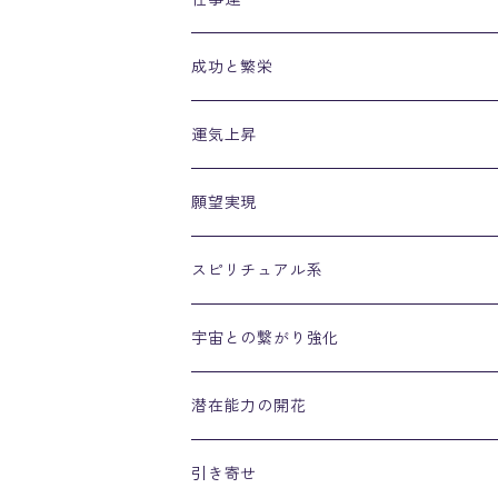
成功と繁栄
運気上昇
願望実現
スピリチュアル系
宇宙との繋がり強化
潜在能力の開花
引き寄せ