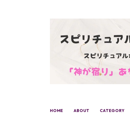
HOME
ABOUT
CATEGORY