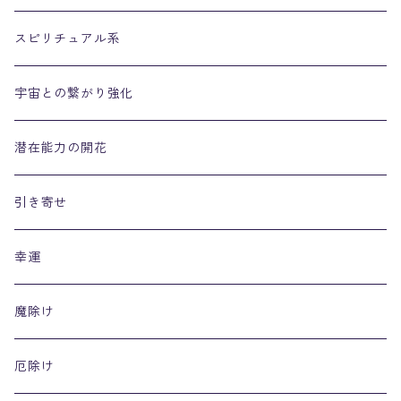
スピリチュアル系
宇宙との繋がり強化
潜在能力の開花
引き寄せ
幸運
魔除け
厄除け