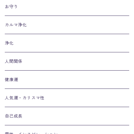
お守り
カルマ浄化
浄化
人間関係
健康運
人気運・カリスマ性
自己成長