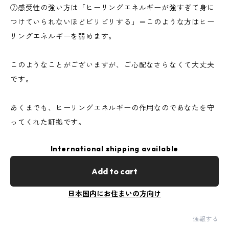
⑦感受性の強い方は「ヒーリングエネルギーが強すぎて身に
つけていられないほどビリビリする」＝このような方はヒー
リングエネルギーを弱めます。
このようなことがございますが、ご心配なさらなくて大丈夫
です。
あくまでも、ヒーリングエネルギーの作用なのであなたを守
ってくれた証拠です。
International shipping available
Add to cart
日本国内にお住まいの方向け
通報する