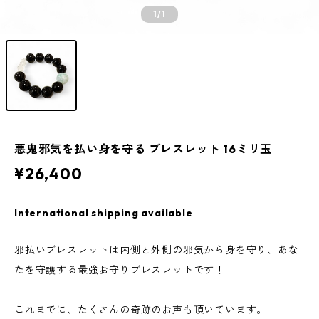
1
/1
悪鬼邪気を払い身を守る ブレスレット 16ミリ玉
¥26,400
International shipping available
邪払いブレスレットは内側と外側の邪気から身を守り、あな
たを守護する最強お守りブレスレットです！
これまでに、たくさんの奇跡のお声も頂いています。