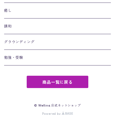
癒し
調和
グラウンディング
勉強・受験
商品一覧に戻る
© Wellina.公式ネットショップ
Powered by