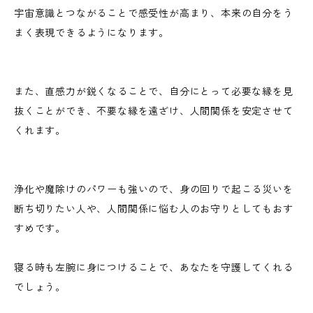
宇宙意識とつながることで感受性が高まり、本来の自分をう
まく表現できるようになります。
また、直感力が鋭くなることで、自分にとって必要な縁を見
抜くことができ、不要な縁を遠ざけ、人間関係を安定させて
くれます。
浄化や魔除けのパワーも強いので、身の回りで起こる災いを
断ち切りたい人や、人間関係に悩む人のお守りとしてもおす
すめです。
寝る時も左腕に身につけることで、あなたを守護してくれる
でしょう。