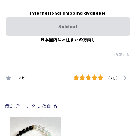
International shipping available
Sold out
日本国内にお住まいの方向け
通報する
レビュー
(70)
最近チェックした商品