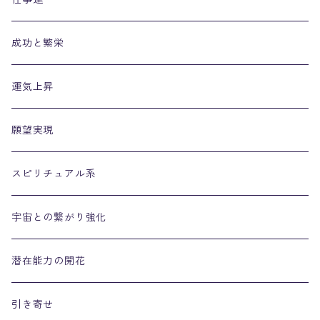
成功と繁栄
運気上昇
願望実現
スピリチュアル系
宇宙との繋がり強化
潜在能力の開花
引き寄せ