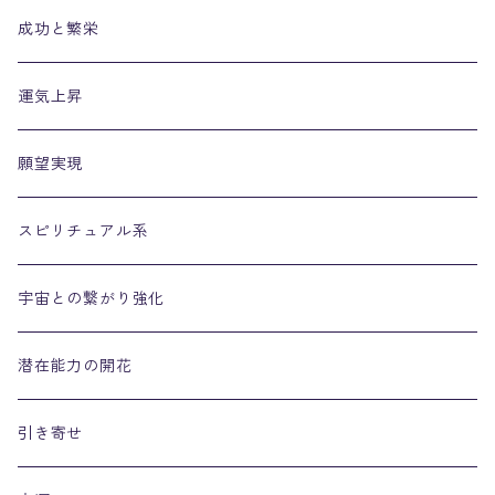
成功と繁栄
運気上昇
願望実現
スピリチュアル系
宇宙との繋がり強化
潜在能力の開花
引き寄せ