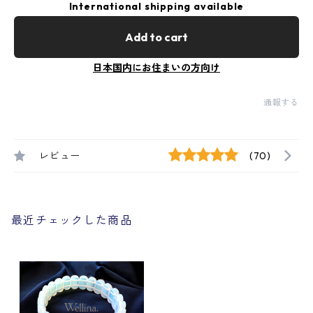
International shipping available
Add to cart
日本国内にお住まいの方向け
通報する
レビュー
(70)
最近チェックした商品